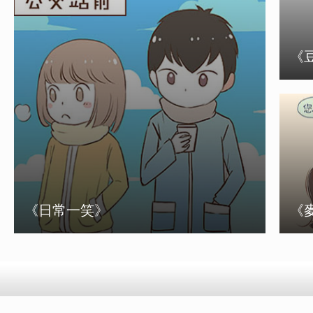
《
《
《日常一笑》
《
《日常一笑》
《